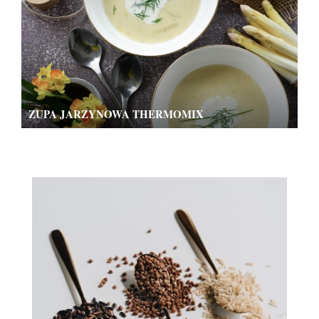
ZUPA JARZYNOWA THERMOMIX