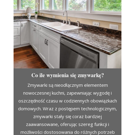
Co ile wymienia się zmywarkę?
Zmywarki są nieodłącznym elementem
nowoczesnej kuchni, zapewniając wygodę i
oszczędność czasu w codziennych obowiązkach
domowych. Wraz z postępem technologicznym,
zmywarki stały się coraz bardziej
zaawansowane, oferując szereg funkcji i
możliwości dostosowania do różnych potrzeb