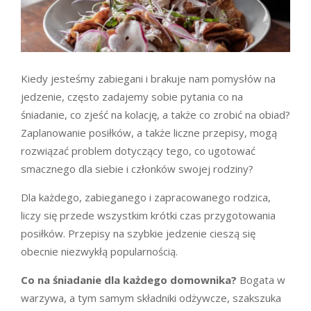
Kiedy jesteśmy zabiegani i brakuje nam pomysłów na
jedzenie, często zadajemy sobie pytania co na
śniadanie, co zjeść na kolację, a także co zrobić na obiad?
Zaplanowanie posiłków, a także liczne przepisy, mogą
rozwiązać problem dotyczący tego, co ugotować
smacznego dla siebie i członków swojej rodziny?
Dla każdego, zabieganego i zapracowanego rodzica,
liczy się przede wszystkim krótki czas przygotowania
posiłków. Przepisy na szybkie jedzenie cieszą się
obecnie niezwykłą popularnością.
Co na śniadanie dla każdego domownika?
Bogata w
warzywa, a tym samym składniki odżywcze, szakszuka