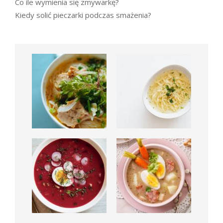
Co ile wymienia się zmywarkę?
Kiedy solić pieczarki podczas smażenia?