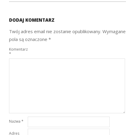
DODAJ KOMENTARZ
Twój adres email nie zostanie opublikowany.
Wymagane
pola są oznaczone
*
Komentarz
*
Nazwa
*
Adres