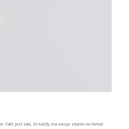
ie. Fakt jest taki, że każdy ma swoje zdanie na temat