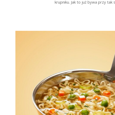
krupniku. Jak to już bywa przy tak