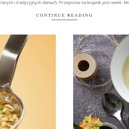
 starych i tradycyjnych daniach. Przepisów na krupnik jest wiele. M
CONTINUE READING