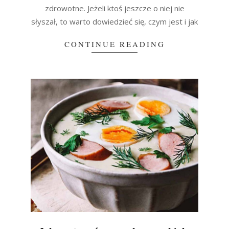
zdrowotne. Jeżeli ktoś jeszcze o niej nie
słyszał, to warto dowiedzieć się, czym jest i jak
CONTINUE READING