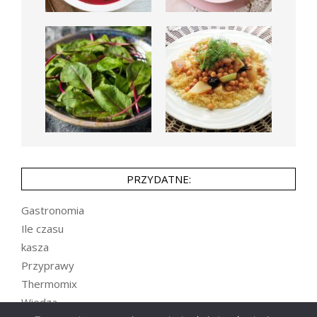
PRZYDATNE:
Gastronomia
Ile czasu
kasza
Przyprawy
Thermomix
Wiedza