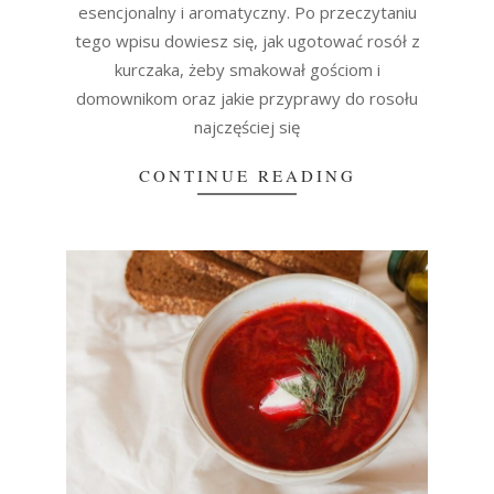
esencjonalny i aromatyczny. Po przeczytaniu
tego wpisu dowiesz się, jak ugotować rosół z
kurczaka, żeby smakował gościom i
domownikom oraz jakie przyprawy do rosołu
najczęściej się
CONTINUE READING