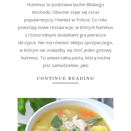
23
Hummus to podstawa kuchni Bliskiego
Wschodu. Obecnie staje się coraz
popularniejszy również w Polsce. Co roku
powstają nowe restauracje, w których hummus
z różnorodnymi dodatkami gra pierwsze
skrzypce. Nie ma również sklepu spożywczego,
w którym nie znalazłby się choć jeden gotowy
hummus. To uniwersalna pasta, którą można
jeść samodzielnie, jako
CONTINUE READING