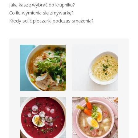
Jaką kaszę wybrać do krupniku?
Co ile wymienia się zmywarkę?
Kiedy solić pieczarki podczas smażenia?