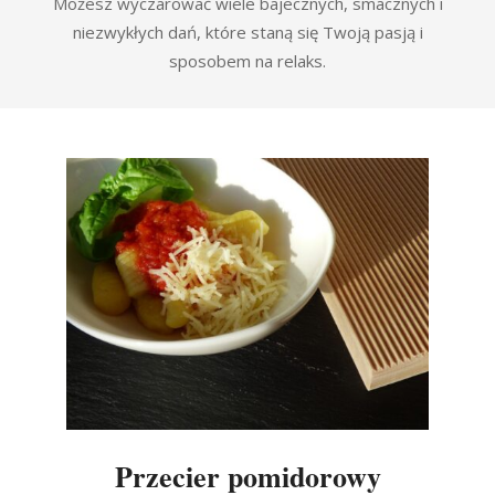
Możesz wyczarować wiele bajecznych, smacznych i
niezwykłych dań, które staną się Twoją pasją i
sposobem na relaks.
Przecier pomidorowy