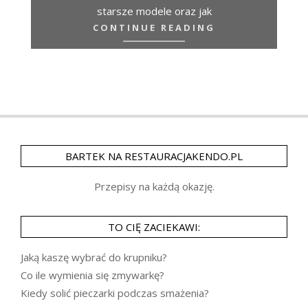
starsze modele oraz jak
CONTINUE READING
BARTEK NA RESTAURACJAKENDO.PL
Przepisy na każdą okazję.
TO CIĘ ZACIEKAWI:
Jaką kaszę wybrać do krupniku?
Co ile wymienia się zmywarkę?
Kiedy solić pieczarki podczas smażenia?