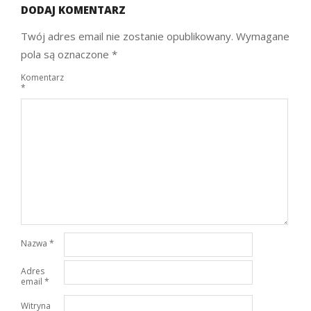
DODAJ KOMENTARZ
Twój adres email nie zostanie opublikowany.
Wymagane
pola są oznaczone
*
Komentarz
*
Nazwa
*
Adres
email
*
Witryna