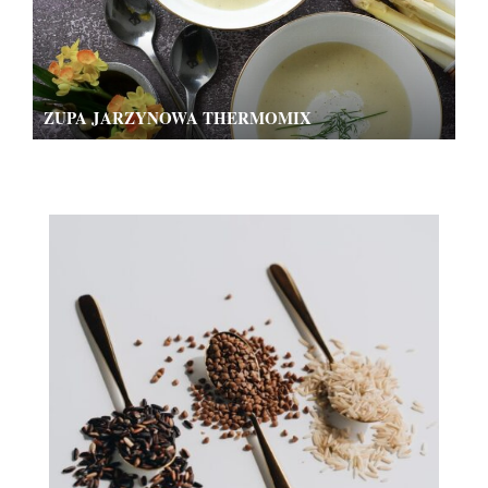
ZUPA JARZYNOWA THERMOMIX