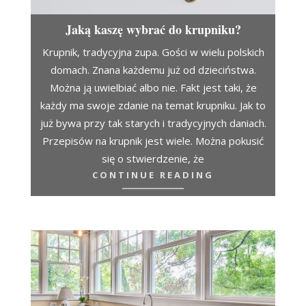
Jaką kaszę wybrać do krupniku?
Krupnik, tradycyjna zupa. Gości w wielu polskich
domach. Znana każdemu już od dzieciństwa.
Można ją uwielbiać albo nie. Fakt jest taki, że
każdy ma swoje zdanie na temat krupniku. Jak to
już bywa przy tak starych i tradycyjnych daniach.
Przepisów na krupnik jest wiele. Można pokusić
się o stwierdzenie, że
CONTINUE READING