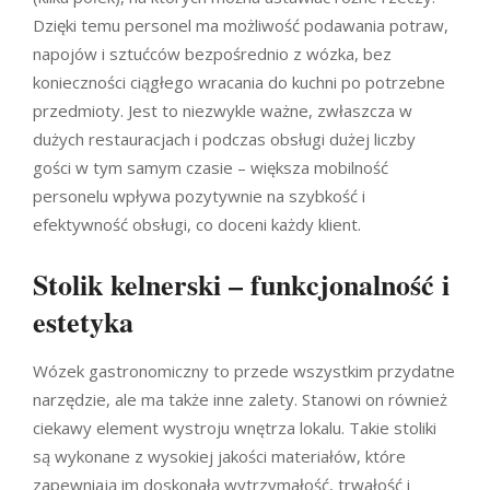
Dzięki temu personel ma możliwość podawania potraw,
napojów i sztućców bezpośrednio z wózka, bez
konieczności ciągłego wracania do kuchni po potrzebne
przedmioty. Jest to niezwykle ważne, zwłaszcza w
dużych restauracjach i podczas obsługi dużej liczby
gości w tym samym czasie – większa mobilność
personelu wpływa pozytywnie na szybkość i
efektywność obsługi, co doceni każdy klient.
Stolik kelnerski – funkcjonalność i
estetyka
Wózek gastronomiczny to przede wszystkim przydatne
narzędzie, ale ma także inne zalety. Stanowi on również
ciekawy element wystroju wnętrza lokalu. Takie stoliki
są wykonane z wysokiej jakości materiałów, które
zapewniają im doskonałą wytrzymałość, trwałość i