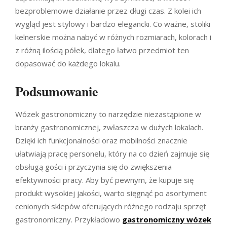
bezproblemowe działanie przez długi czas. Z kolei ich
wygląd jest stylowy i bardzo elegancki. Co ważne, stoliki
kelnerskie można nabyć w różnych rozmiarach, kolorach i
z różną ilością półek, dlatego łatwo przedmiot ten
dopasować do każdego lokalu.
Podsumowanie
Wózek gastronomiczny to narzędzie niezastąpione w
branży gastronomicznej, zwłaszcza w dużych lokalach.
Dzięki ich funkcjonalności oraz mobilności znacznie
ułatwiają pracę personelu, który na co dzień zajmuje się
obsługą gości i przyczynia się do zwiększenia
efektywności pracy. Aby być pewnym, że kupuje się
produkt wysokiej jakości, warto sięgnąć po asortyment
cenionych sklepów oferujących różnego rodzaju sprzęt
gastronomiczny. Przykładowo
gastronomiczny wózek